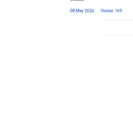
08 May 2026
Visitas: 169