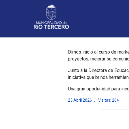
Noticias
Dimos inicio al curso de mar
proyectos, mejorar su comunica
Junto a la Directora de Educa
iniciativa que brinda herramie
Una gran oportunidad para inco
23 Abril 2026
Visitas: 264