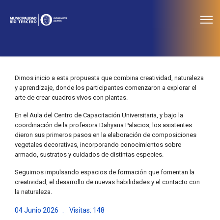
≡
Noticias
Dimos inicio a esta propuesta que combina creatividad, naturaleza
y aprendizaje, donde los participantes comenzaron a explorar el
arte de crear cuadros vivos con plantas.
En el Aula del Centro de Capacitación Universitaria, y bajo la
coordinación de la profesora Dahyana Palacios, los asistentes
dieron sus primeros pasos en la elaboración de composiciones
vegetales decorativas, incorporando conocimientos sobre
armado, sustratos y cuidados de distintas especies.
Seguimos impulsando espacios de formación que fomentan la
creatividad, el desarrollo de nuevas habilidades y el contacto con
la naturaleza.
04 Junio 2026
Visitas: 148