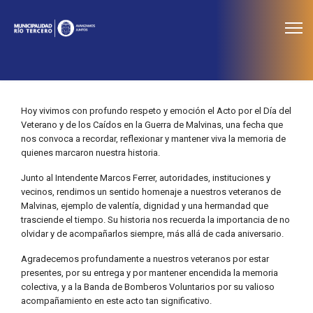
≡
Noticias
Hoy vivimos con profundo respeto y emoción el Acto por el Día del
Veterano y de los Caídos en la Guerra de Malvinas, una fecha que
nos convoca a recordar, reflexionar y mantener viva la memoria de
quienes marcaron nuestra historia.
Junto al Intendente Marcos Ferrer, autoridades, instituciones y
vecinos, rendimos un sentido homenaje a nuestros veteranos de
Malvinas, ejemplo de valentía, dignidad y una hermandad que
trasciende el tiempo. Su historia nos recuerda la importancia de no
olvidar y de acompañarlos siempre, más allá de cada aniversario.
Agradecemos profundamente a nuestros veteranos por estar
presentes, por su entrega y por mantener encendida la memoria
colectiva, y a la Banda de Bomberos Voluntarios por su valioso
acompañamiento en este acto tan significativo.