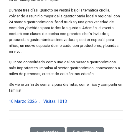
Durante tres días, Quinoto se vestirá bajo la temática criolla,
volviendo a reunir lo mejor de la gastronomía local y regional, con
24 stands gastronómicos, food trucks y una gran variedad de
comidas y bebidas para todos los gustos. Además, el evento
contará con clases de cocina con grandes chefs invitados,
propuestas gastronómicas innovadoras, sector especial para
niños, un nuevo espacio de mercado con productores, y bandas
en vivo.
Quinoto consolidado como uno de los paseos gastronómicos
más importantes, impulsa al sector gastronómico, convocando a
miles de personas, creciendo edición tras edición.
¡Se viene un fin de semana para disfrutar, comer rico y compartir en
familia!
10 Marzo 2026
Visitas: 1013