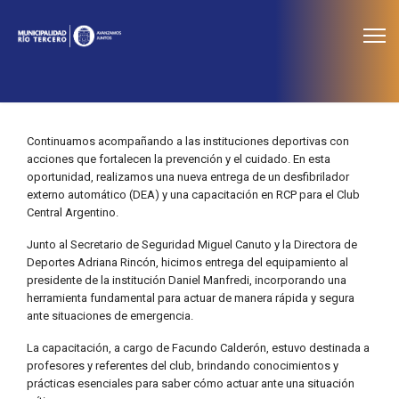
≡
Noticias
Continuamos acompañando a las instituciones deportivas con
acciones que fortalecen la prevención y el cuidado. En esta
oportunidad, realizamos una nueva entrega de un desfibrilador
externo automático (DEA) y una capacitación en RCP para el Club
Central Argentino.
Junto al Secretario de Seguridad Miguel Canuto y la Directora de
Deportes Adriana Rincón, hicimos entrega del equipamiento al
presidente de la institución Daniel Manfredi, incorporando una
herramienta fundamental para actuar de manera rápida y segura
ante situaciones de emergencia.
La capacitación, a cargo de Facundo Calderón, estuvo destinada a
profesores y referentes del club, brindando conocimientos y
prácticas esenciales para saber cómo actuar ante una situación