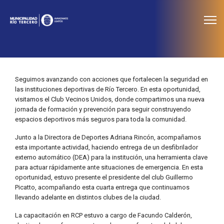
≡
Noticias
Seguimos avanzando con acciones que fortalecen la seguridad en
las instituciones deportivas de Río Tercero. En esta oportunidad,
visitamos el Club Vecinos Unidos, donde compartimos una nueva
jornada de formación y prevención para seguir construyendo
espacios deportivos más seguros para toda la comunidad.
Junto a la Directora de Deportes Adriana Rincón, acompañamos
esta importante actividad, haciendo entrega de un desfibrilador
externo automático (DEA) para la institución, una herramienta clave
para actuar rápidamente ante situaciones de emergencia. En esta
oportunidad, estuvo presente el presidente del club Guillermo
Picatto, acompañando esta cuarta entrega que continuamos
llevando adelante en distintos clubes de la ciudad.
La capacitación en RCP estuvo a cargo de Facundo Calderón,