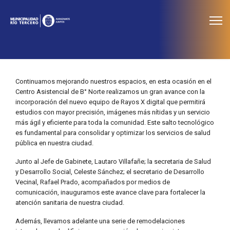
≡
Noticias
Continuamos mejorando nuestros espacios, en esta ocasión en el
Centro Asistencial de B° Norte realizamos un gran avance con la
incorporación del nuevo equipo de Rayos X digital que permitirá
estudios con mayor precisión, imágenes más nítidas y un servicio
más ágil y eficiente para toda la comunidad. Este salto tecnológico
es fundamental para consolidar y optimizar los servicios de salud
pública en nuestra ciudad.
Junto al Jefe de Gabinete, Lautaro Villafañe; la secretaria de Salud
y Desarrollo Social, Celeste Sánchez; el secretario de Desarrollo
Vecinal, Rafael Prado, acompañados por medios de
comunicación, inauguramos este avance clave para fortalecer la
atención sanitaria de nuestra ciudad.
Además, llevamos adelante una serie de remodelaciones