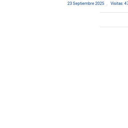
23 Septiembre 2025
Visitas: 4