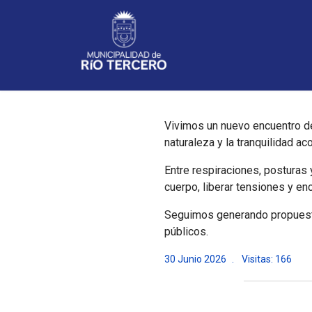
Noticias
Vivimos un nuevo encuentro de 
naturaleza y la tranquilidad 
Entre respiraciones, posturas
cuerpo, liberar tensiones y en
Seguimos generando propuesta
públicos.
30 Junio 2026
Visitas: 166