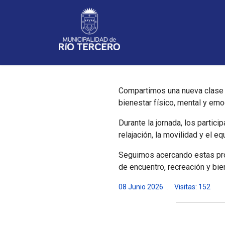
Noticias
Compartimos una nueva clase 
bienestar físico, mental y emo
Durante la jornada, los partici
relajación, la movilidad y el 
Seguimos acercando estas pro
de encuentro, recreación y bie
08 Junio 2026
Visitas: 152