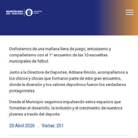
≡
Noticias
Disfrutamos de una mañana llena de juego, entusiasmo y
compañerismo con el 1° encuentro de las 10 escuelitas
municipales de fútbol.
Junto a la Directora de Deportes, Adriana Rincón, acompañamos a
los chicos y chicas que formaron parte de este gran encuentro,
donde la diversión y los valores deportivos fueron los verdaderos
protagonistas.
Desde el Municipio seguimos impulsando estos espacios que
fomentan el desarrollo, la inclusión y el crecimiento de nuestros
jóvenes a través del deporte.
20 Abril 2026
Visitas: 251