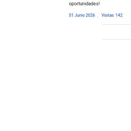
oportunidades!
01 Junio 2026
Visitas: 142