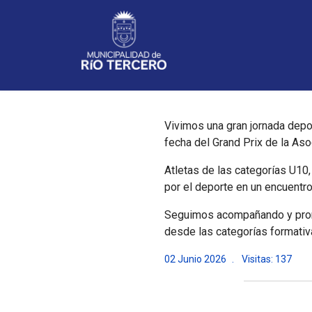
Noticias
Vivimos una gran jornada depor
fecha del Grand Prix de la Asoc
Atletas de las categorías U10
por el deporte en un encuentro
Seguimos acompañando y promo
desde las categorías formativ
02 Junio 2026
Visitas: 137