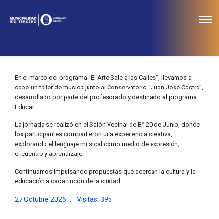
≡
Noticias
En el marco del programa “El Arte Sale a las Calles”, llevamos a
cabo un taller de música junto al Conservatorio “Juan José Castro”,
desarrollado por parte del profesorado y destinado al programa
Educar.
La jornada se realizó en el Salón Vecinal de B° 20 de Junio, donde
los participantes compartieron una experiencia creativa,
explorando el lenguaje musical como medio de expresión,
encuentro y aprendizaje.
Continuamos impulsando propuestas que acercan la cultura y la
educación a cada rincón de la ciudad.
27 Octubre 2025
Visitas: 395