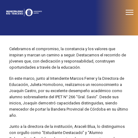
≡
Noticias
Celebramos el compromiso, la constancia y los valores que
inspiran y marcan un camino a seguir. Destacamos el recorrido de
jóvenes que, con dedicación y responsabilidad, construyen
oportunidades a través de la educación.
En este marco, junto al Intendente Marcos Ferrer y la Directora de
Educación, Julieta Homobono, realizamos un reconocimiento a
Joaquín Castro, por su excelente desempeño académico como
alumno sobresaliente del IPET N° 266 “Gral. Savio”. Desde sus
inicios, Joaquín demostró capacidades distinguidas, siendo
merecedor de portar la Bandera Provincial de Córdoba en su último
año.
Junto a la directora de la institución, Araceli Blua, lo distinguimos
con orgullo como “Estudiante Destacado” y “Alumno