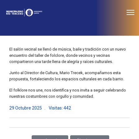
≡
Noticias
El salón vecinal se llenó de música, baile y tradición con un nuevo
encuentro del taller de folclore, donde vecinos y vecinas
compartieron una tarde llena de alegría y raíces culturales.
Junto al Director de Cultura, Mario Trecek, acompañamos esta
propuesta, fortaleciendo los espacios culturales en cada barrio.
El folklore nos une, nos identifica y nos invita a seguir celebrando
nuestras costumbres con orgullo y comunidad.
29 Octubre 2025
Visitas: 442