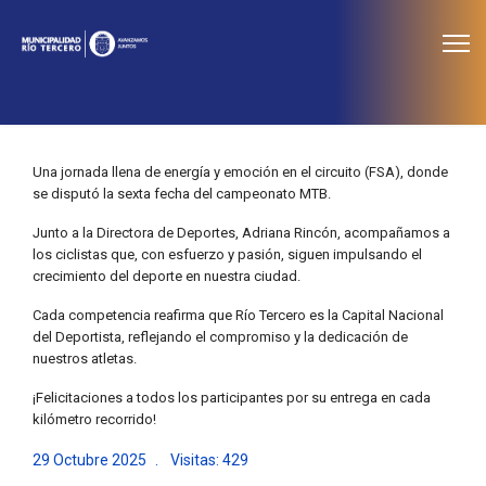
≡
Noticias
Una jornada llena de energía y emoción en el circuito (FSA), donde
se disputó la sexta fecha del campeonato MTB.
Junto a la Directora de Deportes, Adriana Rincón, acompañamos a
los ciclistas que, con esfuerzo y pasión, siguen impulsando el
crecimiento del deporte en nuestra ciudad.
Cada competencia reafirma que Río Tercero es la Capital Nacional
del Deportista, reflejando el compromiso y la dedicación de
nuestros atletas.
¡Felicitaciones a todos los participantes por su entrega en cada
kilómetro recorrido!
29 Octubre 2025
Visitas: 429