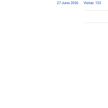
27 Junio 2026
Visitas: 153