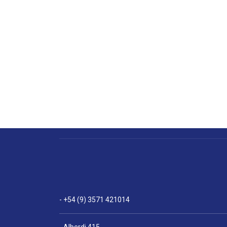
- +54 (9) 3571 421014